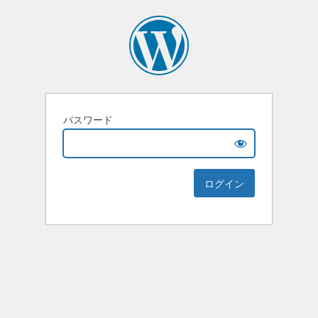
パスワード