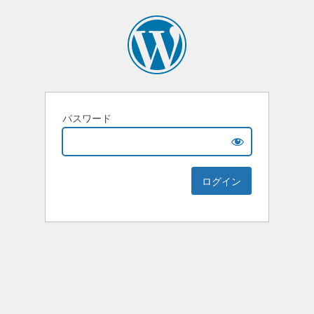
パスワード