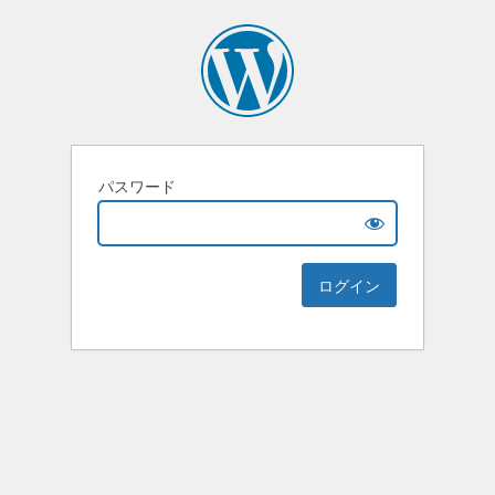
パスワード