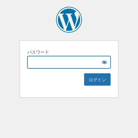
パスワード