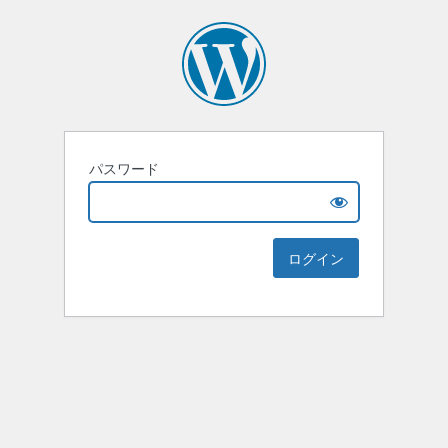
パスワード