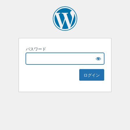
パスワード