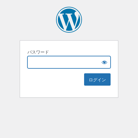
パスワード