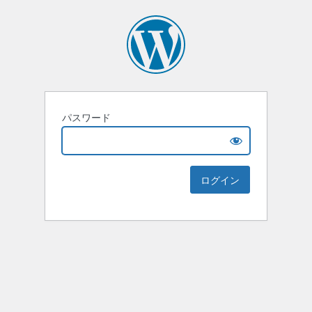
パスワード