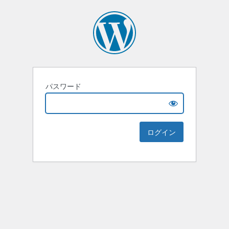
パスワード