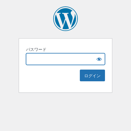
パスワード