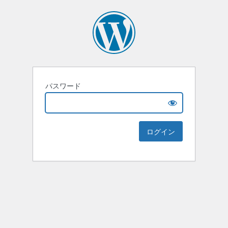
パスワード