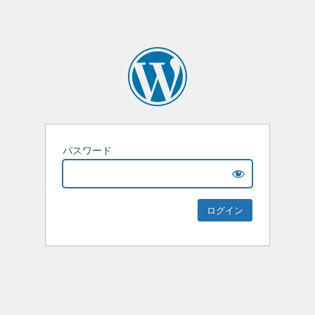
パスワード