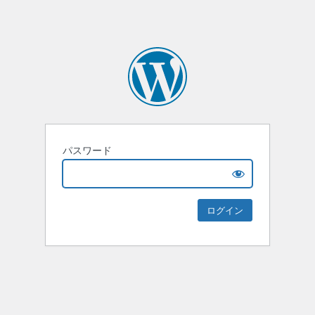
パスワード