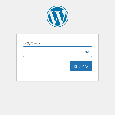
パスワード