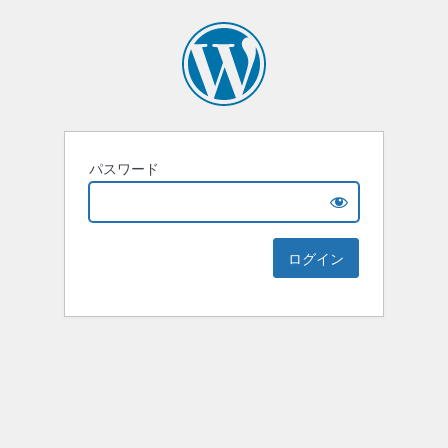
パスワード