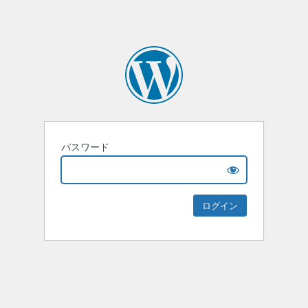
パスワード