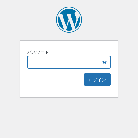
パスワード