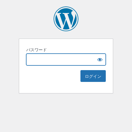
パスワード