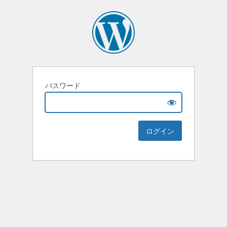
パスワード