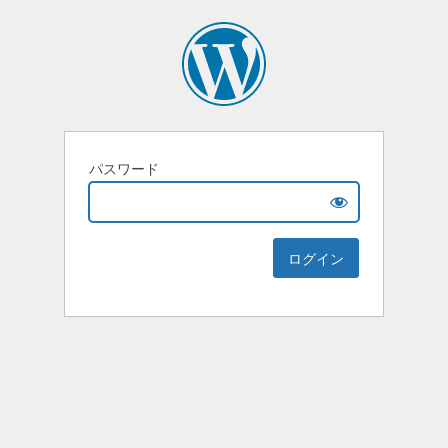
パスワード