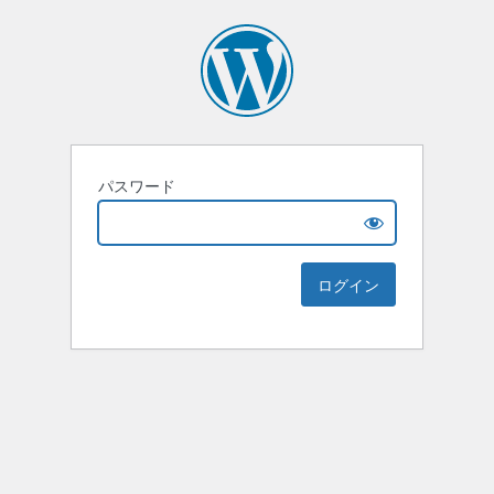
パスワード