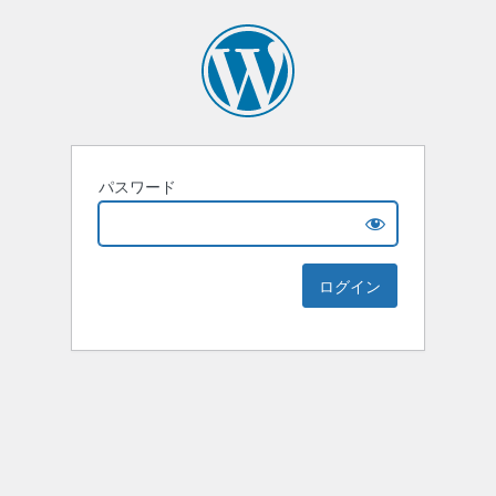
パスワード