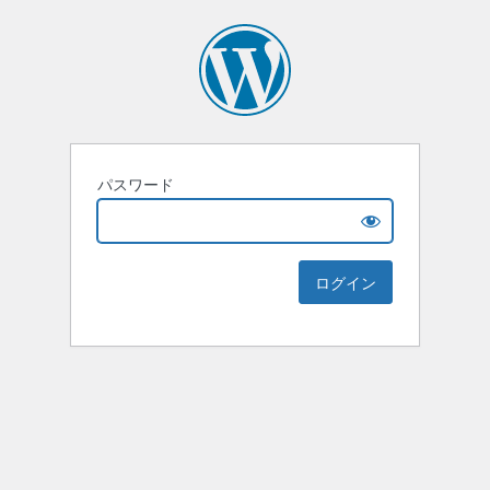
パスワード