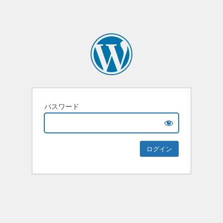
パスワード