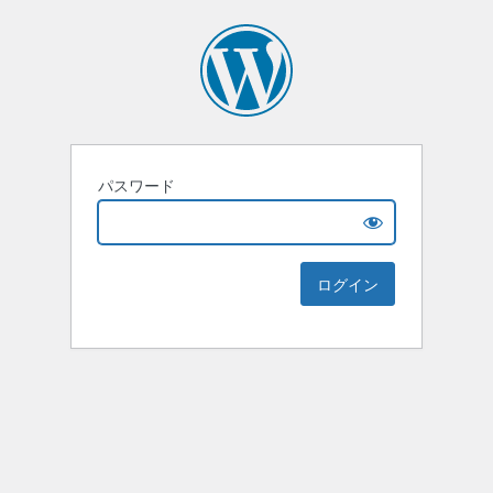
パスワード