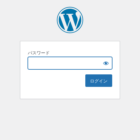
パスワード