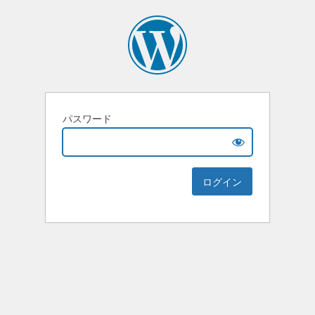
パスワード