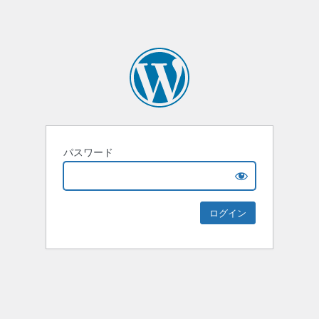
パスワード