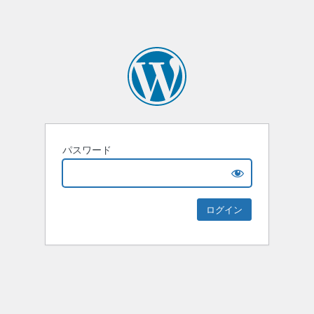
パスワード