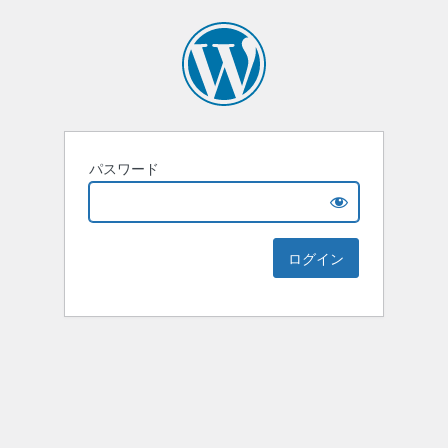
パスワード