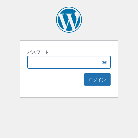
パスワード