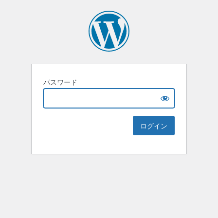
パスワード