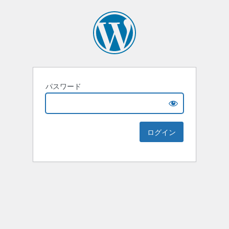
パスワード