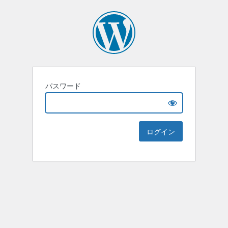
パスワード