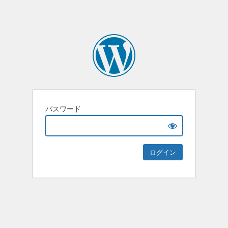
パスワード