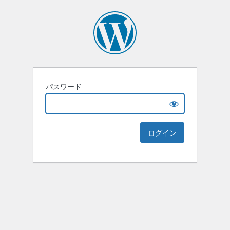
パスワード