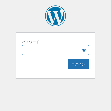
パスワード