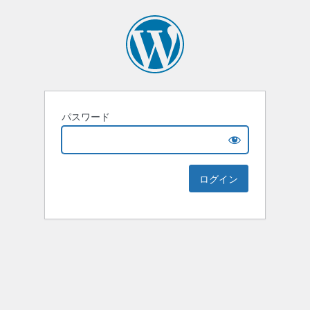
パスワード