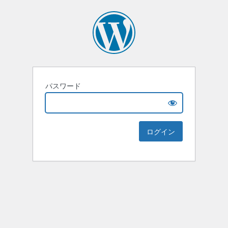
パスワード