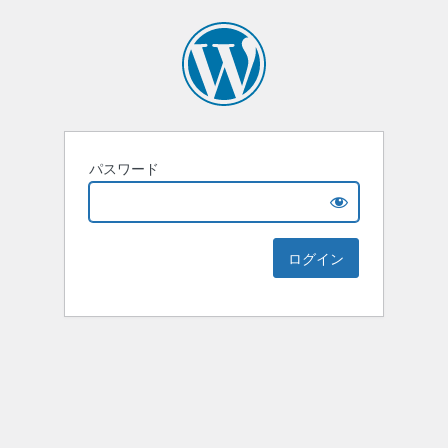
パスワード