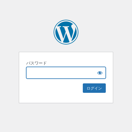
パスワード