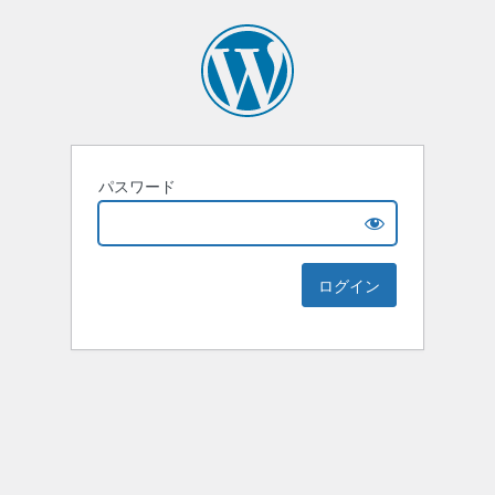
パスワード