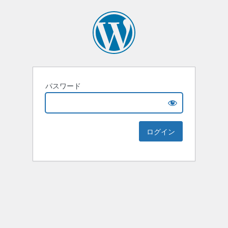
パスワード