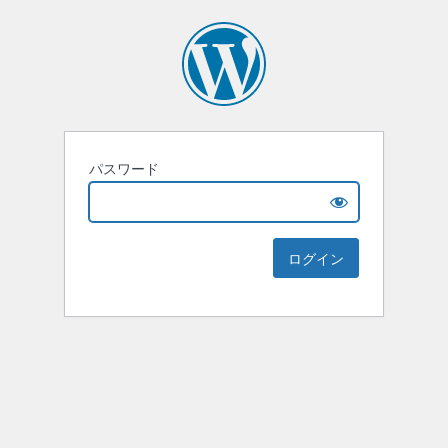
パスワード