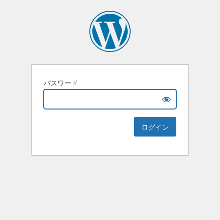
パスワード