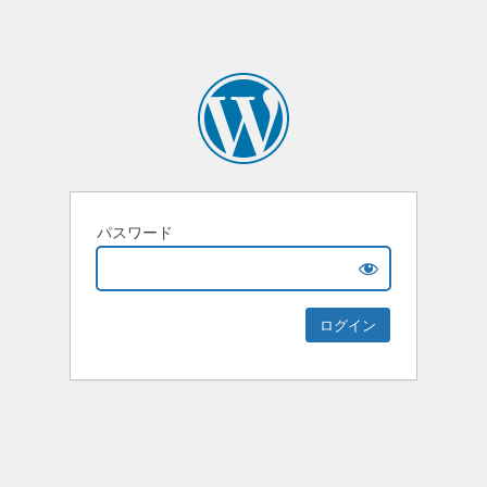
パスワード