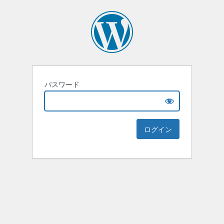
パスワード