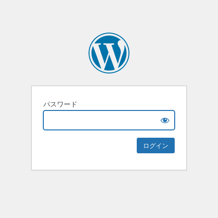
パスワード