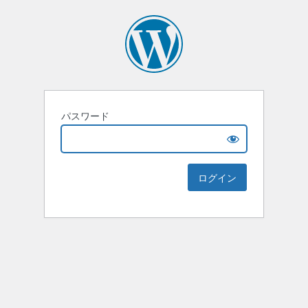
パスワード