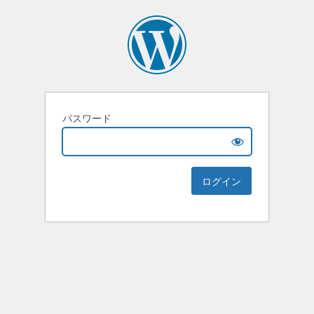
パスワード